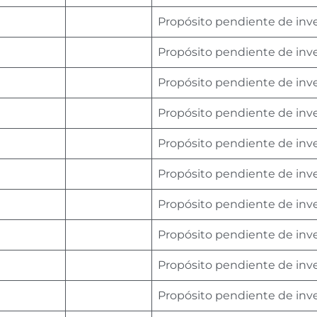
Propósito pendiente de inv
Propósito pendiente de inv
Propósito pendiente de inv
Propósito pendiente de inv
Propósito pendiente de inv
Propósito pendiente de inv
Propósito pendiente de inv
Propósito pendiente de inv
Propósito pendiente de inv
Propósito pendiente de inv