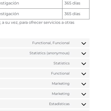
estigación
365 días
estigación
365 días
 su vez, para ofrecer servicios a otras
Functional, Funcional
Statistics (anonymous)
Statistics
Functional
Marketing
Marketing
Estadísticas