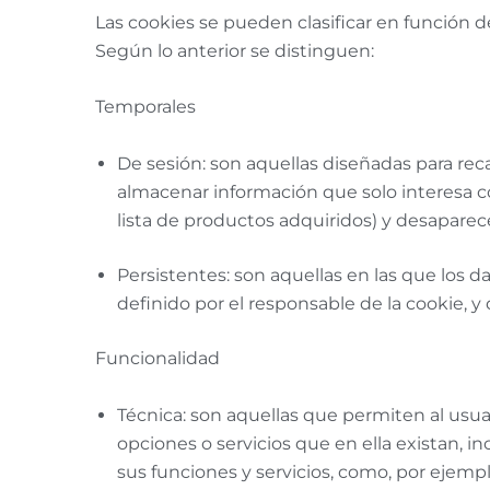
Las cookies se pueden clasificar en función d
Según lo anterior se distinguen:
Temporales
De sesión: son aquellas diseñadas para re
almacenar información que solo interesa con
lista de productos adquiridos) y desaparece
Persistentes: son aquellas en las que los
definido por el responsable de la cookie, y
Funcionalidad
Técnica: son aquellas que permiten al usuar
opciones o servicios que en ella existan, in
sus funciones y servicios, como, por ejemplo