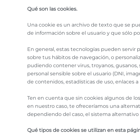
Qué son las cookies
.
Una cookie es un archivo de texto que se pu
de información sobre el usuario y que sólo pod
En general, estas tecnologías pueden servir 
sobre tus hábitos de navegación, o personaliz
pudiendo contener virus, troyanos, gusanos,
personal sensible sobre el usuario (DNI, imag
de contenidos, estadísticas de uso, enlaces a 
Ten en cuenta que sin cookies algunos de lo
en nuestro caso, te ofreceríamos una alternat
dependiendo del caso, el sistema alternativo
Qué tipos de cookies se utilizan en esta pág