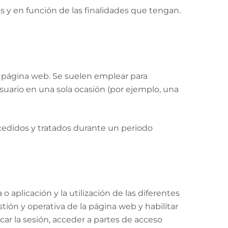
s y en función de las finalidades que tengan.
a página web. Se suelen emplear para
usuario en una sola ocasión (por ejemplo, una
cedidos y tratados durante un periodo
 aplicación y la utilización de las diferentes
stión y operativa de la página web y habilitar
icar la sesión, acceder a partes de acceso